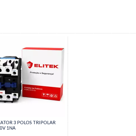
ATOR 3 POLOS TRIPOLAR
20V 1NA