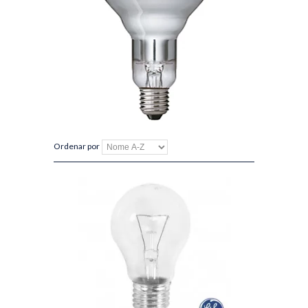
Ordenar por