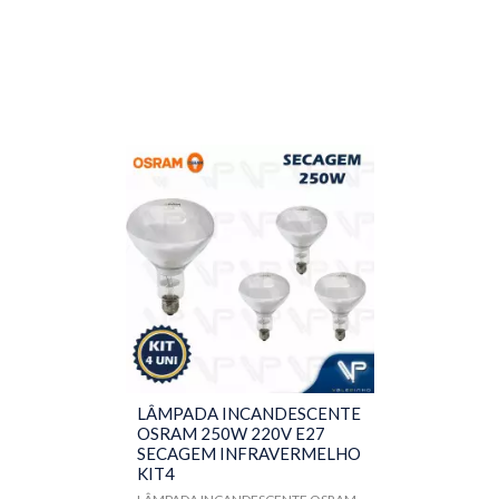
LÂMPADA INCANDESCENTE
OSRAM 250W 220V E27
SECAGEM INFRAVERMELHO
KIT4