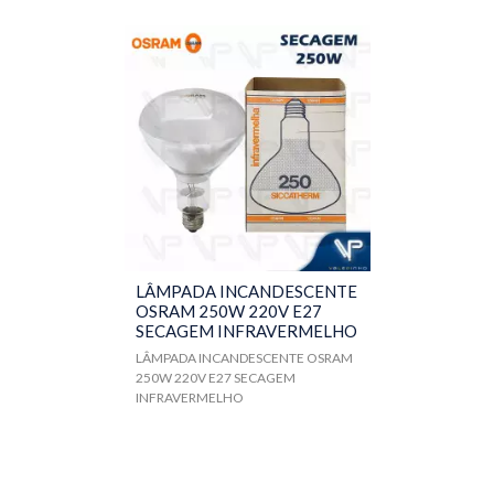
LÂMPADA INCANDESCENTE
OSRAM 250W 220V E27
SECAGEM INFRAVERMELHO
LÂMPADA INCANDESCENTE OSRAM
250W 220V E27 SECAGEM
INFRAVERMELHO