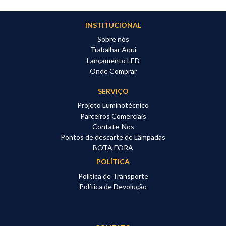
INSTITUCIONAL
Sobre nós
Trabalhar Aqui
Lançamento LED
Onde Comprar
SERVIÇO
Projeto Luminotécnico
Parceiros Comerciais
Contate-Nos
Pontos de descarte de Lâmpadas
BOTA FORA
POLÍTICA
Política de Transporte
Política de Devolução