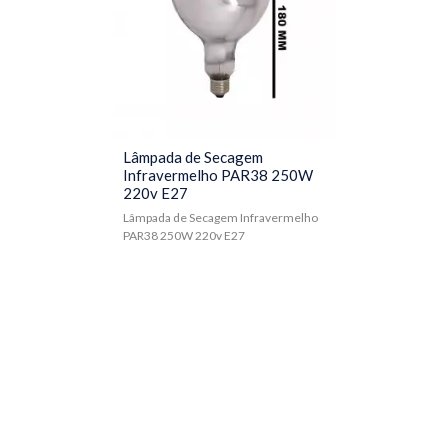
Lâmpada de Secagem
Infravermelho PAR38 250W
220v E27
Lâmpada de Secagem Infravermelho
PAR38 250W 220v E27