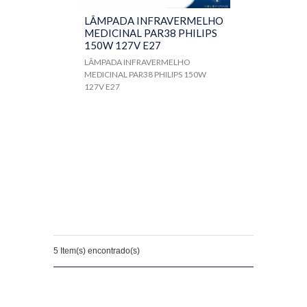
LÂMPADA INFRAVERMELHO
MEDICINAL PAR38 PHILIPS
150W 127V E27
LÂMPADA INFRAVERMELHO
MEDICINAL PAR38 PHILIPS 150W
127V E27
5 Item(s) encontrado(s)