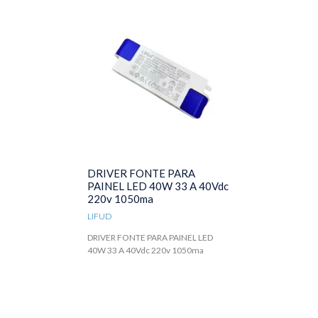
DRIVER FONTE PARA
PAINEL LED 40W 33 A 40Vdc
220v 1050ma
LIFUD
DRIVER FONTE PARA PAINEL LED
40W 33 A 40Vdc 220v 1050ma