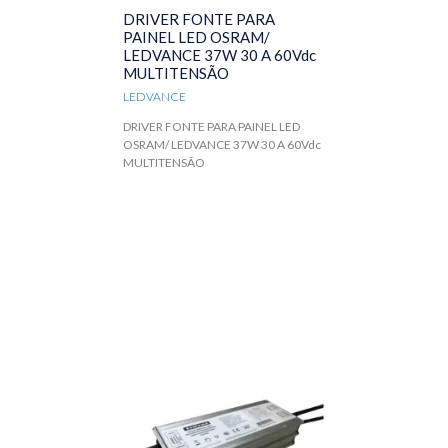
DRIVER FONTE PARA
PAINEL LED OSRAM/
LEDVANCE 37W 30 A 60Vdc
MULTITENSÃO
LEDVANCE
DRIVER FONTE PARA PAINEL LED
OSRAM/ LEDVANCE 37W 30 A 60Vdc
MULTITENSÃO