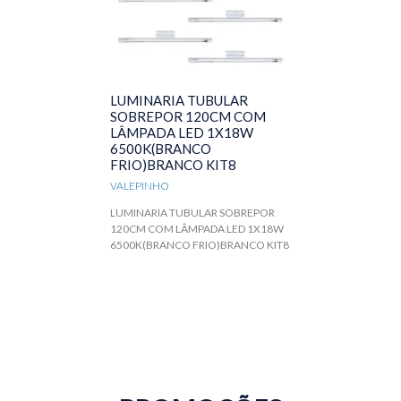
LUMINARIA TUBULAR
SOBREPOR 120CM COM
LÂMPADA LED 1X18W
6500K(BRANCO
FRIO)BRANCO KIT8
VALEPINHO
LUMINARIA TUBULAR SOBREPOR
120CM COM LÂMPADA LED 1X18W
6500K(BRANCO FRIO)BRANCO KIT8