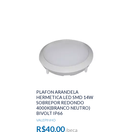
PLAFON ARANDELA
HERMETICA LED SMD 14W
SOBREPOR REDONDO
4000K(BRANCO NEUTRO)
BIVOLT IP66
VALEPINHO
R$40,00
/peça