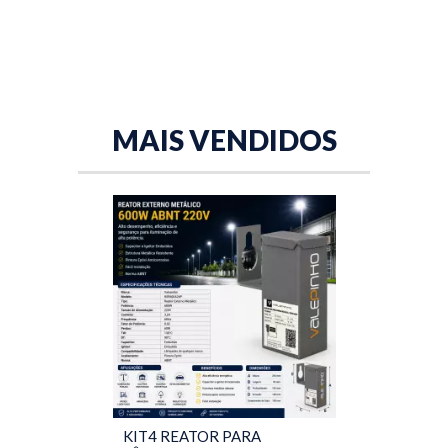
MAIS VENDIDOS
KIT4 REATOR PARA