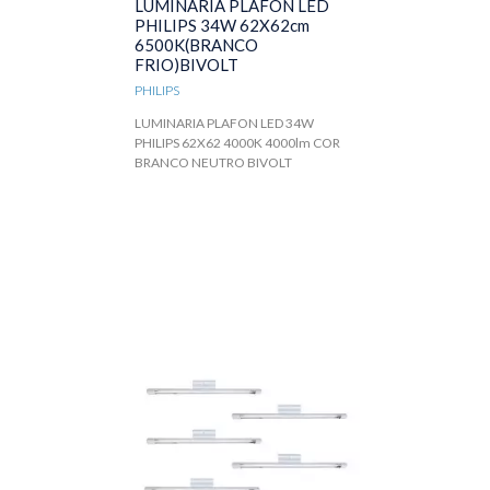
LUMINARIA PLAFON LED
PHILIPS 34W 62X62cm
6500K(BRANCO
FRIO)BIVOLT
PHILIPS
LUMINARIA PLAFON LED 34W
PHILIPS 62X62 4000K 4000lm COR
BRANCO NEUTRO BIVOLT