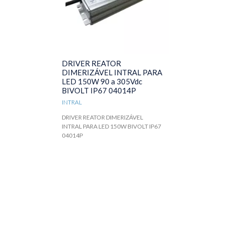
DRIVER REATOR
DIMERIZÁVEL INTRAL PARA
LED 150W 90 a 305Vdc
BIVOLT IP67 04014P
INTRAL
DRIVER REATOR DIMERIZÁVEL
INTRAL PARA LED 150W BIVOLT IP67
04014P