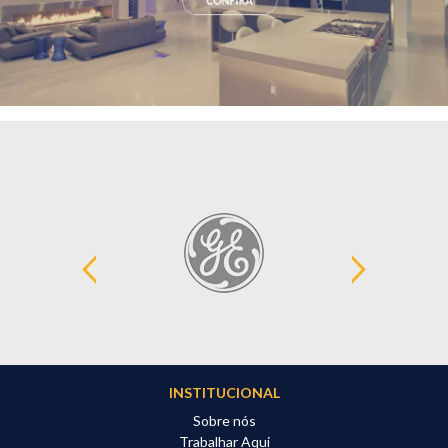
INSTITUCIONAL
Sobre nós
Trabalhar Aqui