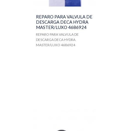
REPARO PARA VALVULA DE
DESCARGA DECA HYDRA
MASTER/LUXO 4686924
REPARO PARA VALVULA DE
DESCARGA DECA HYDRA
MASTER/LUXO 4686924