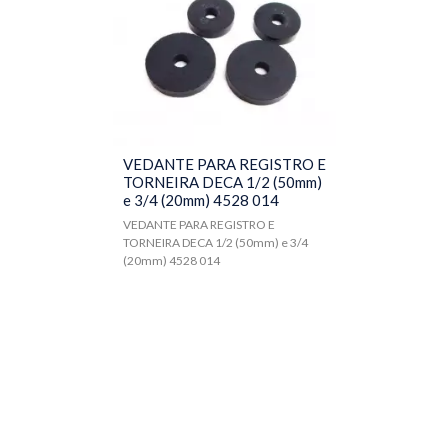
VEDANTE PARA REGISTRO E
TORNEIRA DECA 1/2 (50mm)
e 3/4 (20mm) 4528 014
VEDANTE PARA REGISTRO E
TORNEIRA DECA 1/2 (50mm) e 3/4
(20mm) 4528 014