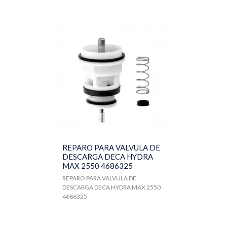
REPARO PARA VALVULA DE
DESCARGA DECA HYDRA
MAX 2550 4686325
REPARO PARA VALVULA DE
DESCARGA DECA HYDRA MAX 2550
4686325