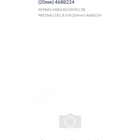
(20mm) 4688224
REPARO PARA REGISTRO DE
PRESSÃO DECA 3/4 (20mm) 4688224