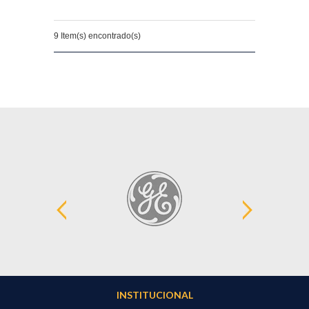
9 Item(s) encontrado(s)
INSTITUCIONAL