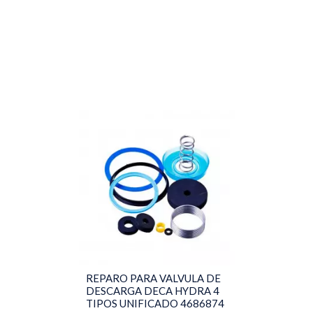
REPARO PARA VALVULA DE
DESCARGA DECA HYDRA 4
TIPOS UNIFICADO 4686874