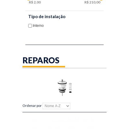
2,00
210,00
Tipo de instalação
Interno
REPAROS
Ordenar por