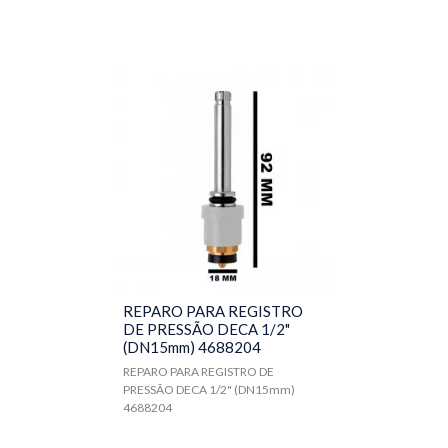
REPARO PARA REGISTRO
DE PRESSÃO DECA 1/2"
(DN15mm) 4688204
REPARO PARA REGISTRO DE
PRESSÃO DECA 1/2" (DN15mm)
4688204