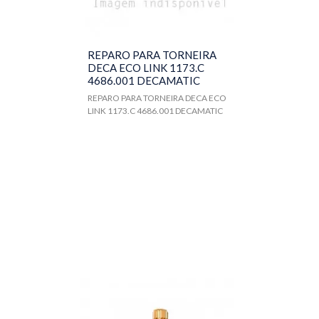
REPARO PARA TORNEIRA
DECA ECO LINK 1173.C
4686.001 DECAMATIC
REPARO PARA TORNEIRA DECA ECO
LINK 1173.C 4686.001 DECAMATIC