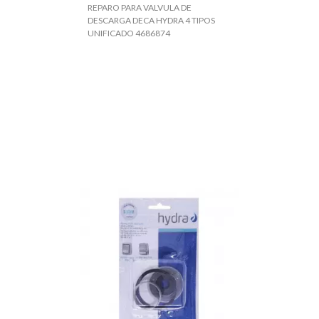
REPARO PARA VALVULA DE
DESCARGA DECA HYDRA 4 TIPOS
UNIFICADO 4686874