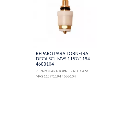
REPARO PARA TORNEIRA
DECA SCJ. MVS 1157/1194
4688104
REPARO PARA TORNEIRA DECA SCJ.
MVS 1157/1194 4688104