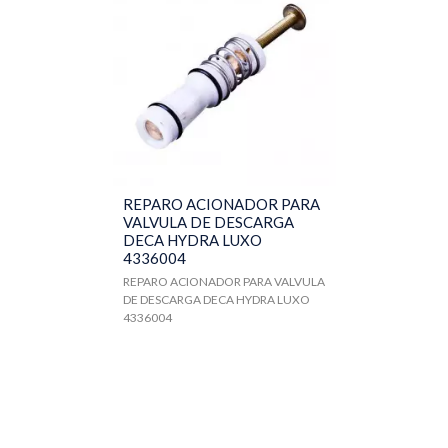
REPARO ACIONADOR PARA
VALVULA DE DESCARGA
DECA HYDRA LUXO
4336004
REPARO ACIONADOR PARA VALVULA
DE DESCARGA DECA HYDRA LUXO
4336004