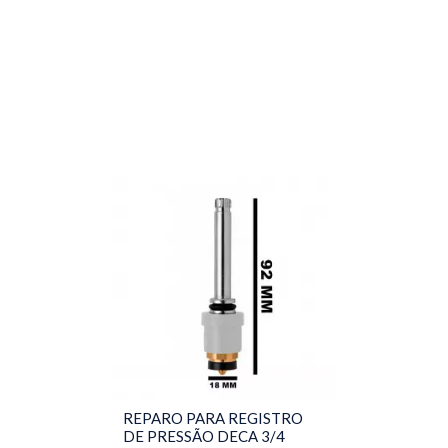
REPARO PARA REGISTRO
DE PRESSÃO DECA 3/4