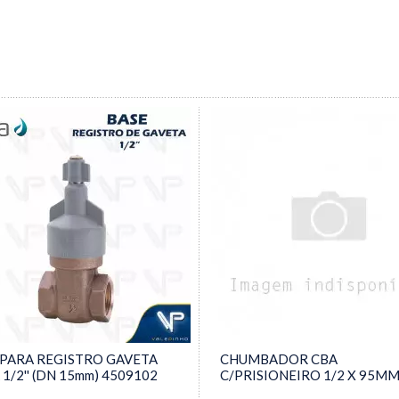
 PARA REGISTRO GAVETA
CHUMBADOR CBA
1/2'' (DN 15mm) 4509102
C/PRISIONEIRO 1/2 X 95M