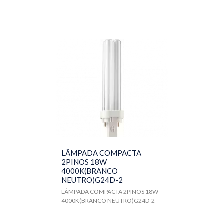
LÂMPADA COMPACTA
2PINOS 18W
4000K(BRANCO
NEUTRO)G24D-2
LÂMPADA COMPACTA 2PINOS 18W
4000K(BRANCO NEUTRO)G24D-2