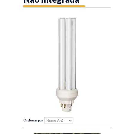
Ordenar por