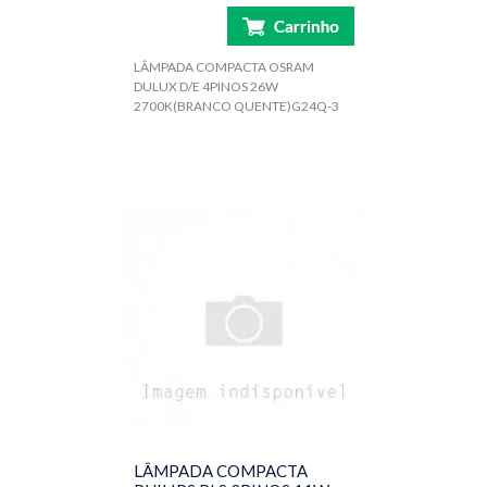
LÂMPADA COMPACTA OSRAM
DULUX D/E 4PINOS 26W
2700K(BRANCO QUENTE)G24Q-3
LÂMPADA COMPACTA