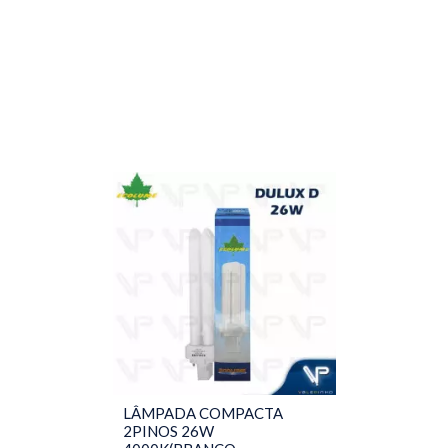
LÂMPADA COMPACTA
2PINOS 26W