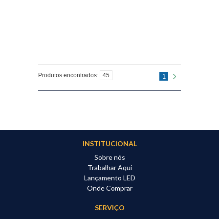
Produtos encontrados:
45
1
INSTITUCIONAL
Sobre nós
Trabalhar Aqui
Lançamento LED
Onde Comprar
SERVIÇO