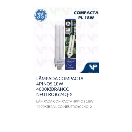
LÂMPADA COMPACTA
4PINOS 18W
4000K(BRANCO
NEUTRO)G24Q-2
LÂMPADA COMPACTA 4PINOS 18W
4000K(BRANCO NEUTRO)G24Q-2