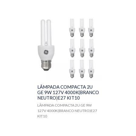
LÂMPADA COMPACTA 2U
GE 9W 127V 4000K(BRANCO
NEUTRO)E27 KIT10
LÂMPADA COMPACTA 2U GE 9W
127V 4000K(BRANCO NEUTRO)E27
KIT10