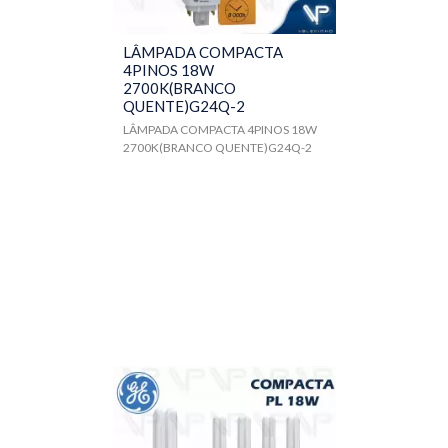
LÂMPADA COMPACTA
4PINOS 18W
2700K(BRANCO
QUENTE)G24Q-2
LÂMPADA COMPACTA 4PINOS 18W
2700K(BRANCO QUENTE)G24Q-2