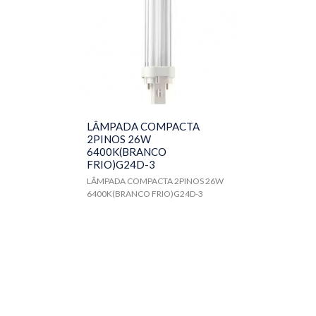
LÂMPADA COMPACTA
2PINOS 26W
6400K(BRANCO
FRIO)G24D-3
LÂMPADA COMPACTA 2PINOS 26W
6400K(BRANCO FRIO)G24D-3