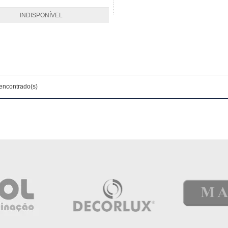
INDISPONÍVEL
 encontrado(s)