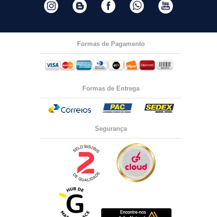
Formas de Pagamento
Formas de Entrega
Segurança