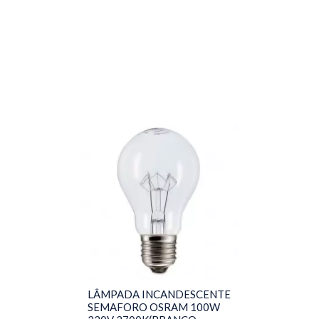
LÂMPADA INCANDESCENTE
SEMAFORO OSRAM 100W