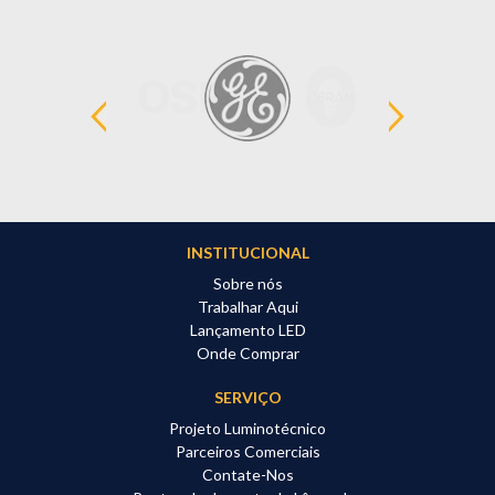
INSTITUCIONAL
Sobre nós
Trabalhar Aqui
Lançamento LED
Onde Comprar
SERVIÇO
Projeto Luminotécnico
Parceiros Comerciais
Contate-Nos