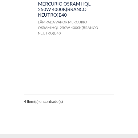
MERCURIO OSRAM HQL
250W 4000K(BRANCO
NEUTRO)E40
LÂMPADA VAPOR MERCURIO
OSRAM HQL 250W 4000K(BRANCO
NEUTRO)E40
4 Item(s) encontrado(s)