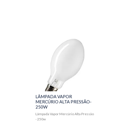
LÂMPADA VAPOR
MERCÚRIO ALTA PRESSÃO-
250W
Lâmpada Vapor Mercúrio Alta Pressão
- 250w