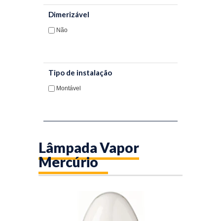
Dimerizável
Não
Tipo de instalação
Montável
Lâmpada Vapor
Mercúrio