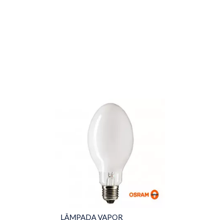
LÂMPADA VAPOR