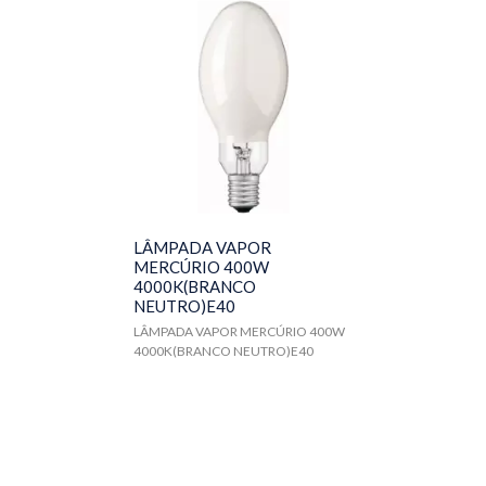
LÂMPADA VAPOR
MERCÚRIO 400W
4000K(BRANCO
NEUTRO)E40
LÂMPADA VAPOR MERCÚRIO 400W
4000K(BRANCO NEUTRO)E40