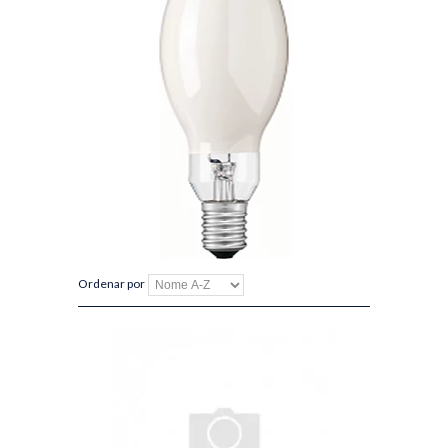
Ordenar por