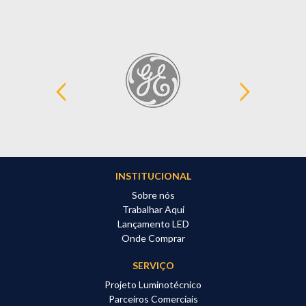
INSTITUCIONAL
Sobre nós
Trabalhar Aqui
Lançamento LED
Onde Comprar
SERVIÇO
Projeto Luminotécnico
Parceiros Comerciais