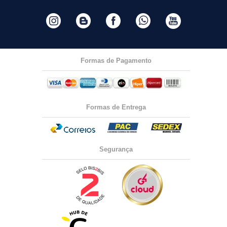
Formas de Pagamento
Formas de Entrega
Segurança