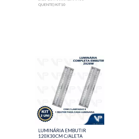
QUENTE) KIT10
LUMINÁRIA EMBUTIR
120X30CM C/ALETA