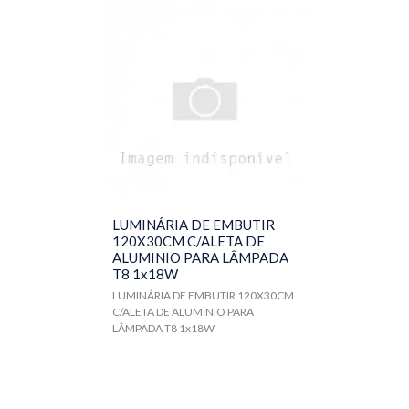
LUMINÁRIA DE EMBUTIR
120X30CM C/ALETA DE
ALUMINIO PARA LÂMPADA
T8 1x18W
LUMINÁRIA DE EMBUTIR 120X30CM
C/ALETA DE ALUMINIO PARA
LÂMPADA T8 1x18W