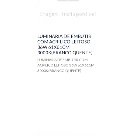
LUMINÁRIA DE EMBUTIR
COM ACRILICO LEITOSO
36W 61X61CM
3000K(BRANCO QUENTE)
LUMINÁRIA DE EMBUTIR COM
ACRILICO LEITOSO 36W 61X61CM
3000K(BRANCO QUENTE)