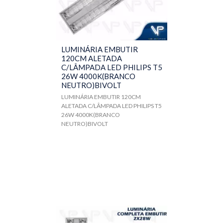
LUMINÁRIA EMBUTIR
120CM ALETADA
C/LÂMPADA LED PHILIPS T5
26W 4000K(BRANCO
NEUTRO)BIVOLT
LUMINÁRIA EMBUTIR 120CM
ALETADA C/LÂMPADA LED PHILIPS T5
26W 4000K(BRANCO
NEUTRO)BIVOLT