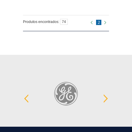
Produtos encontrados:
74
2