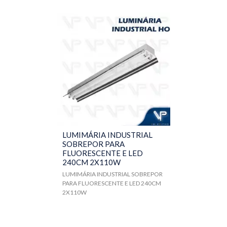
LUMIMÁRIA INDUSTRIAL
SOBREPOR PARA
FLUORESCENTE E LED
240CM 2X110W
LUMIMÁRIA INDUSTRIAL SOBREPOR
PARA FLUORESCENTE E LED 240CM
2X110W