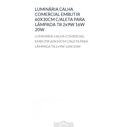
LUMINÁRIA CALHA
COMERCIAL EMBUTIR
60X30CM C/ALETA PARA
LÂMPADA T8 2x9W 16W
20W
LUMINÁRIA CALHA COMERCIAL
EMBUTIR 60X30CM C/ALETA PARA
LÂMPADA T8 2x9W 16W 20W