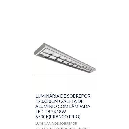
LUMINÁRIA DE SOBREPOR
120X30CM C/ALETA DE
ALUMINIO COM LÂMPADA
LED T8 2X18W
6500K(BRANCO FRIO)
LUMINÁRIA DE SOBREPOR
120X30CM C/ALETA DE ALUMINIO