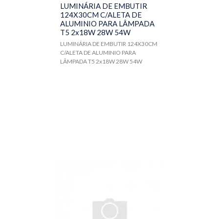
LUMINÁRIA DE EMBUTIR
124X30CM C/ALETA DE
ALUMINIO PARA LÂMPADA
T5 2x18W 28W 54W
LUMINÁRIA DE EMBUTIR 124X30CM
C/ALETA DE ALUMINIO PARA
LÂMPADA T5 2x18W 28W 54W