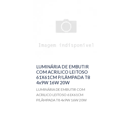
LUMINÁRIA DE EMBUTIR
COM ACRILICO LEITOSO
61X61CM P/LÂMPADA T8
4x9W 16W 20W
LUMINÁRIA DE EMBUTIR COM
ACRILICO LEITOSO 61X61CM
P/LÂMPADA T8 4x9W 16W 20W