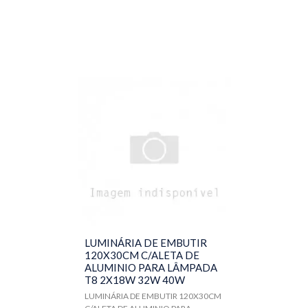
LUMINÁRIA DE EMBUTIR
120X30CM C/ALETA DE
ALUMINIO PARA LÂMPADA
T8 2X18W 32W 40W
LUMINÁRIA DE EMBUTIR 120X30CM