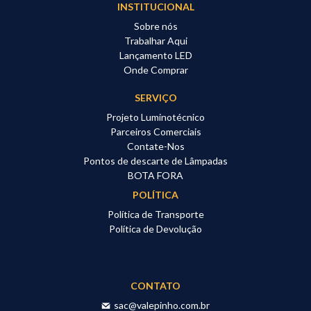
INSTITUCIONAL
Sobre nós
Trabalhar Aqui
Lançamento LED
Onde Comprar
SERVIÇO
Projeto Luminotécnico
Parceiros Comerciais
Contate-Nos
Pontos de descarte de Lâmpadas
BOTA FORA
POLÍTICA
Política de Transporte
Política de Devolução
CONTATO
sac@valepinho.com.br