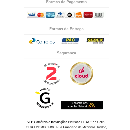
Formas de Pagamento
Formas de Entrega
Segurança
VLP Comércio e Instalações Elétricas LTDA EPP. CNPJ
11.041.213/0001-88 | Rua Francisco de Medeiros Jordão,