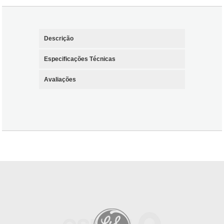
Descrição
Especificações Técnicas
Avaliações